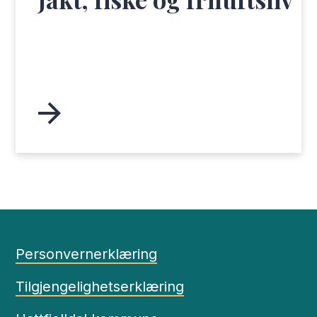
Personvernerklæring
Tilgjengelighetserklæring