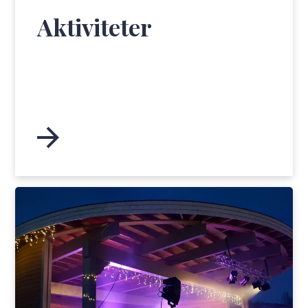
Aktiviteter