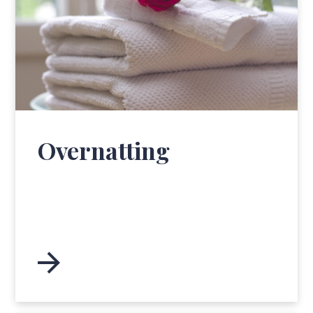
Overnatting