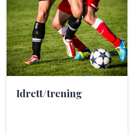
Idrett/trening