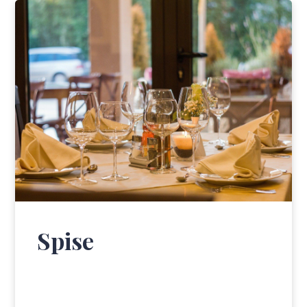
Spise