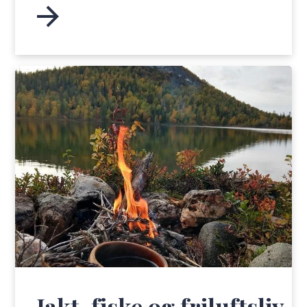
Jakt, fiske og friluftsliv