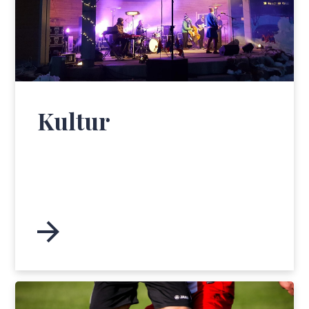
Kultur