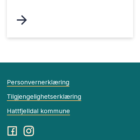
Personvernerklæring
Tilgjengelighetserklæring
Hattfjelldal kommune