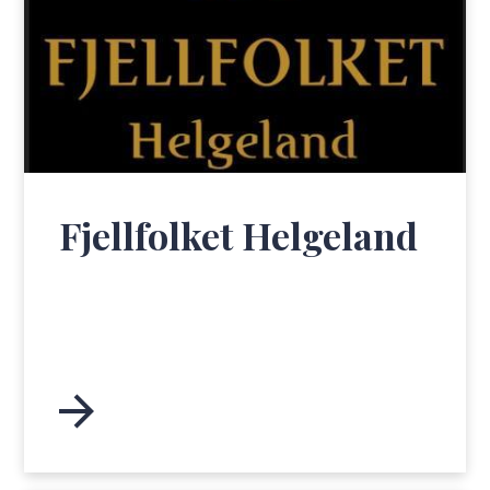
Fjellfolket Helgeland